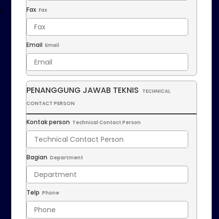
x
Fax
Fax
Email
Email
PENANGGUNG JAWAB TEKNIS
TECHNICAL
CONTACT PERSON
Kontak person
Technical Contact Person
Bagian
Department
Telp
Phone