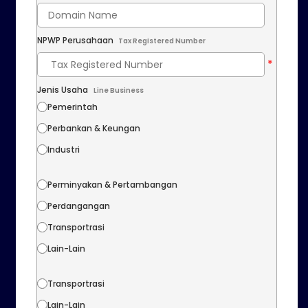
NPWP Perusahaan
Tax Registered Number
Jenis Usaha
Line Business
Pemerintah
Perbankan & Keungan
Industri
Perminyakan & Pertambangan
Perdangangan
Transportrasi
Lain-Lain
Transportrasi
Lain-Lain